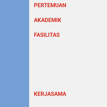
PERTEMUAN
AKADEMIK
FASILITAS
KERJASAMA