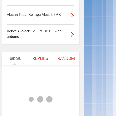
Alasan Tepat Kenapa Masuk SMK
Robot Avoider SMK ROBOTIK with
arduino
Terbaru
REPLIES
RANDOM