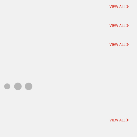
VIEW ALL
VIEW ALL
VIEW ALL
VIEW ALL