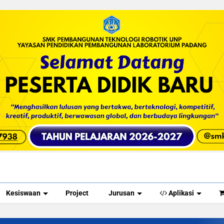
Kesiswaan
Project
Jurusan
Aplikasi